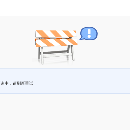
查询中，请刷新重试