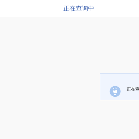
正在查询中
正在