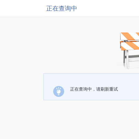
正在查询中
正在查询中，请刷新重试